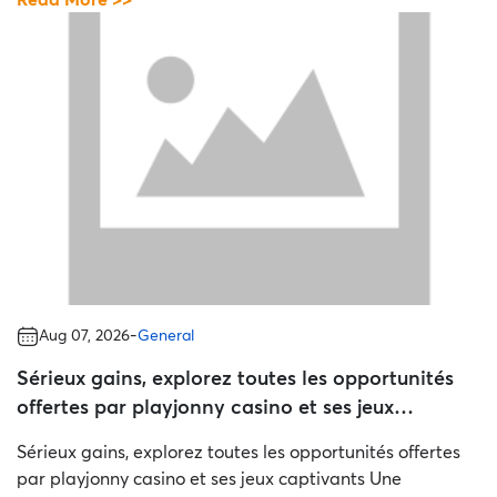
Softwareanbieter Die Bedeutung der Softwareanbieter
Bonusangebote und Umsatzbedingungen Die
Bedeutung der Umsatzbedingungen Kundenservice und
Zahlungsmethoden nv-casino1.at im Detail: Erfahrungen
und Bewertung Zukunftsperspektiven für Online-Casinos
und Spieler
Spielen
Umfassende Informationen zur
Auswahl […]
-
Aug 07, 2026
General
Sérieux gains, explorez toutes les opportunités
offertes par playjonny casino et ses jeux
captivants
Sérieux gains, explorez toutes les opportunités offertes
par playjonny casino et ses jeux captivants Une