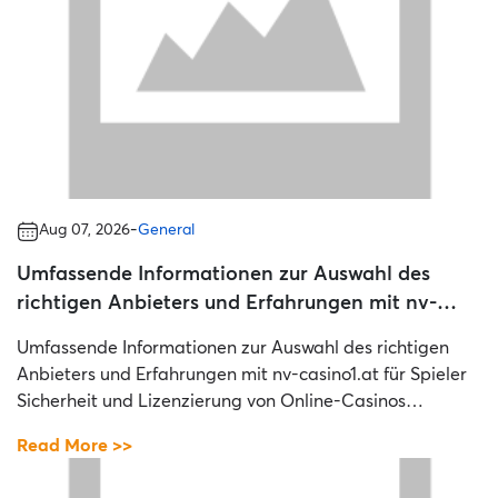
Μέλλον των Καζίνο
Παίξε […]
-
Aug 07, 2026
General
Umfassende Informationen zur Auswahl des
richtigen Anbieters und Erfahrungen mit nv-
casino1.at für Spieler
Umfassende Informationen zur Auswahl des richtigen
Anbieters und Erfahrungen mit nv-casino1.at für Spieler
Sicherheit und Lizenzierung von Online-Casinos
Wichtige Sicherheitsmerkmale Spielangebot und
Read More >>
Softwareanbieter Die Bedeutung der Softwareanbieter
Bonusangebote und Umsatzbedingungen Die