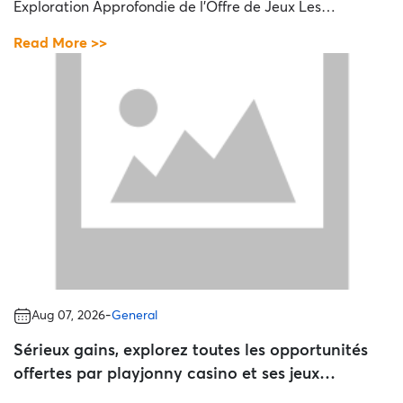
Exploration Approfondie de l'Offre de Jeux Les
Fournisseurs de Logiciels : Un Gage de Qualité Les Bonus
Read More >>
et Promotions : Un Atout Indéniable L'Importance des
Exigences de Mise La Sécurité et la Protection des
Joueurs Les Mesures de Sécurité Techniques […]
-
Aug 07, 2026
General
Sérieux gains, explorez toutes les opportunités
offertes par playjonny casino et ses jeux
captivants