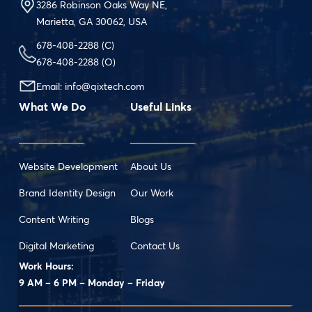
3286 Robinson Oaks Way NE,
Marietta, GA 30062, USA
678-408-2288
(C)
678-408-2288
(O)
Email:
info@qixtech.com
What We Do
Useful Links
Website Development
About Us
Brand Identity Design
Our Work
Content Writing
Blogs
Digital Marketing
Contact Us
Work Hours:
9 AM – 6 PM – Monday – Friday