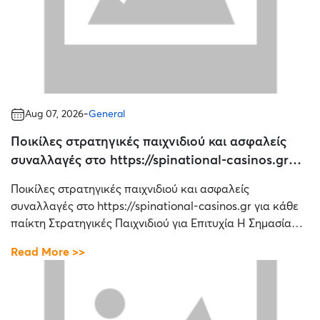
-
Aug 07, 2026
General
Ποικίλες στρατηγικές παιχνιδιού και ασφαλείς
συναλλαγές στο https://spinational-casinos.gr
για κάθε παίκτη
Ποικίλες στρατηγικές παιχνιδιού και ασφαλείς
συναλλαγές στο https://spinational-casinos.gr για κάθε
παίκτη Στρατηγικές Παιχνιδιού για Επιτυχία Η Σημασία
της Διαχείρισης Κεφαλαίου Ασφαλείς Συναλλαγές και
Read More >>
Μέθοδοι Πληρωμής Η Σημασία της Γρήγορης Ανάληψης
Κερδών Προγράμματα Επιβράβευσης και Προσφορές Οι
Όροι και Προϋποθέσεις των Προσφορών Υπεύθυνος
Τζόγος και Αυτοέλεγχος Εξελίξεις στην Τεχνολογία και το