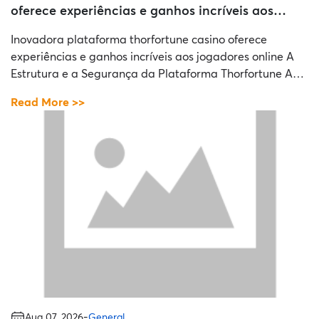
oferece experiências e ganhos incríveis aos
jogadores online
Inovadora plataforma thorfortune casino oferece
experiências e ganhos incríveis aos jogadores online A
Estrutura e a Segurança da Plataforma Thorfortune As
Tecnologias de Criptografia Implementadas Variedade
Read More >>
de Jogos e Fornecedores de Software A Experiência dos
Jogos com Crupiê ao Vivo Bônus e Promoções
Oferecidos pelo Thorfortune Requisitos de Apostas e
Rollovers Métodos de Pagamento e […]
-
Aug 07, 2026
General